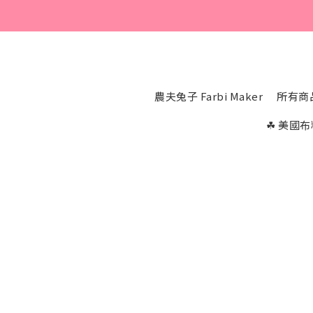
農夫兔子 Farbi Maker
所有商
☘︎ 美國