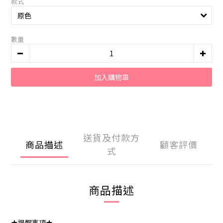
款式
數量
加入購物車
送貨及付款方
商品描述
顧客評價
式
商品描述
★提醒事項★