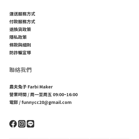
運送服務方式
付款服務方式
退換貨政策
隱私政策
條款與細則
防詐騙宣導
聯絡我們
農夫兔子 Farbi Maker
營業時間 / 周一至周五 09:00~16:00
電郵 / funnycc20@gmail.com