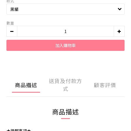
款式
數量
加入購物車
送貨及付款方
商品描述
顧客評價
式
商品描述
★提醒事項★