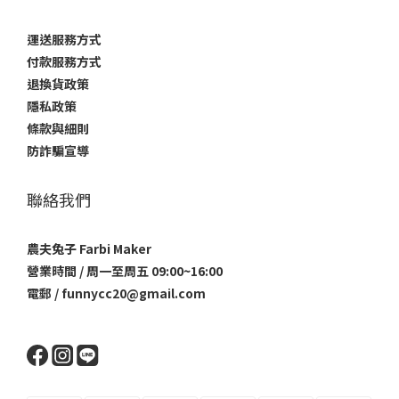
運送服務方式
付款服務方式
退換貨政策
隱私政策
條款與細則
防詐騙宣導
聯絡我們
農夫兔子 Farbi Maker
營業時間 / 周一至周五 09:00~16:00
電郵 / funnycc20@gmail.com