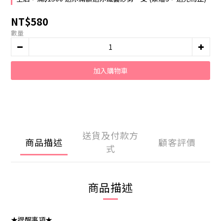
NT$580
數量
加入購物車
送貨及付款方
商品描述
顧客評價
式
商品描述
★提醒事項★