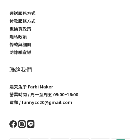
運送服務方式
付款服務方式
退換貨政策
隱私政策
條款與細則
防詐騙宣導
聯絡我們
農夫兔子 Farbi Maker
營業時間 / 周一至周五 09:00~16:00
電郵 / funnycc20@gmail.com