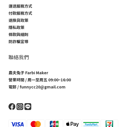
運送服務方式
付款服務方式
退換貨政策
隱私政策
條款與細則
防詐騙宣導
聯絡我們
農夫兔子 Farbi Maker
營業時間 / 周一至周五 09:00~16:00
電郵 / funnycc20@gmail.com