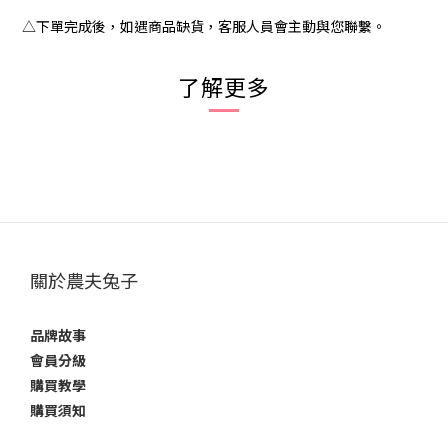
△下單完成後，如遇商品缺貨，客服人員會主動與您聯繫。
了解更多
關於農夫兔子
品牌故事
會員分級
購買教學
購買須知