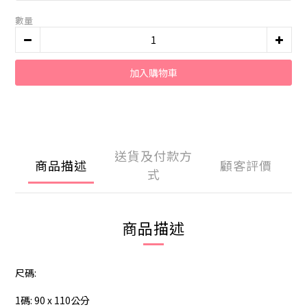
數量
加入購物車
送貨及付款方
商品描述
顧客評價
式
商品描述
尺碼:
1碼: 90 x 110公分