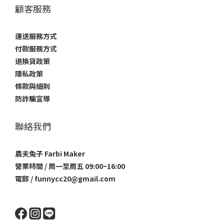
顧客服務
運送服務方式
付款服務方式
退換貨政策
隱私政策
條款與細則
防詐騙宣導
聯絡我們
農夫兔子 Farbi Maker
營業時間 / 周一至周五 09:00~16:00
電郵 / funnycc20@gmail.com