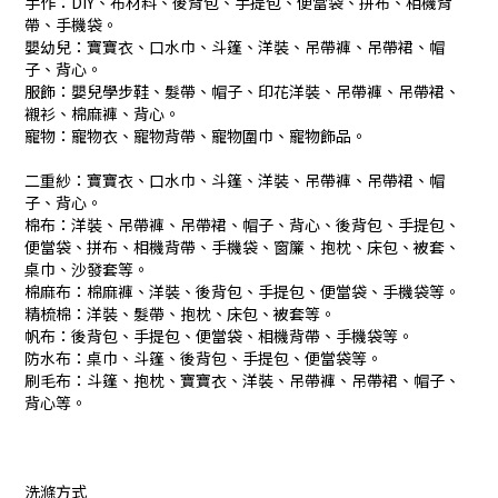
手作：DIY、布材料、後背包、手提包、便當袋、拼布、相機背
帶、手機袋。
嬰幼兒：寶寶衣、口水巾、斗篷、洋裝、吊帶褲、吊帶裙、帽
子、背心。
服飾：嬰兒學步鞋、髮帶、帽子、印花洋裝、吊帶褲、吊帶裙、
襯衫、棉麻褲、背心。
寵物：寵物衣、寵物背帶、寵物圍巾、寵物飾品。
二重紗：寶寶衣、口水巾、斗篷、洋裝、吊帶褲、吊帶裙、帽
子、背心。
棉布：洋裝、吊帶褲、吊帶裙、帽子、背心、後背包、手提包、
便當袋、拼布、相機背帶、手機袋、窗簾、抱枕、床包、被套、
桌巾、沙發套等。
棉麻布：棉麻褲、洋裝、後背包、手提包、便當袋、手機袋等。
精梳棉：洋裝、髮帶、抱枕、床包、被套等。
帆布：後背包、手提包、便當袋、相機背帶、手機袋等。
防水布：桌巾、斗篷、後背包、手提包、便當袋等。
刷毛布：斗篷、抱枕、寶寶衣、洋裝、吊帶褲、吊帶裙、帽子、
背心等。
洗滌方式