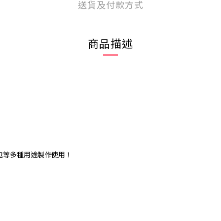
送貨及付款方式
商品描述
包等多種用途製作使用！