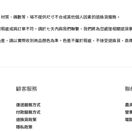
、材質、碼數等，場不提供尺寸不合或其他個人因素的退換貨服務。
何瑕疵或與訂單不符，請於七天內與我們聯繫，我們將為您處理相關退貨
色差，請以實際收到商品顏色為準。色差不屬於瑕疵，不接受退換貨，高
顧客服務
聯
運送服務方式
農夫
付款服務方式
營業
退換貨政策
電郵
隱私政策