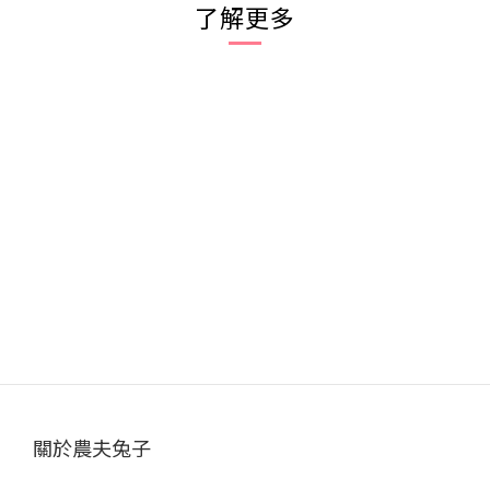
了解更多
關於農夫兔子