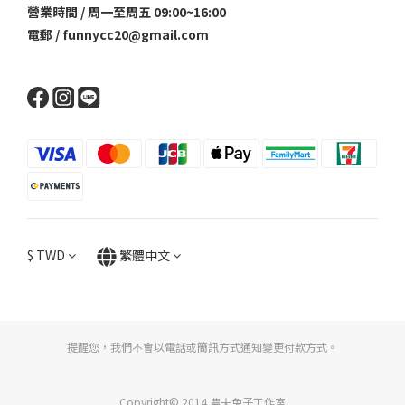
營業時間 / 周一至周五 09:00~16:00
電郵 / funnycc20@gmail.com
$
TWD
繁體中文
提醒您，我們不會以電話或簡訊方式通知變更付款方式。
Copyright© 2014 農夫兔子工作室