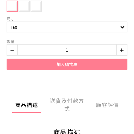
尺寸
數量
加入購物車
送貨及付款方
商品描述
顧客評價
式
商品描述