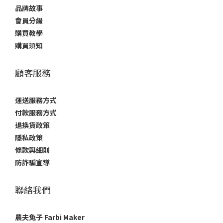
品牌故事
會員分級
購買教學
購買須知
顧客服務
運送服務方式
付款服務方式
退換貨政策
隱私政策
條款與細則
防詐騙宣導
聯絡我們
農夫兔子 Farbi Maker