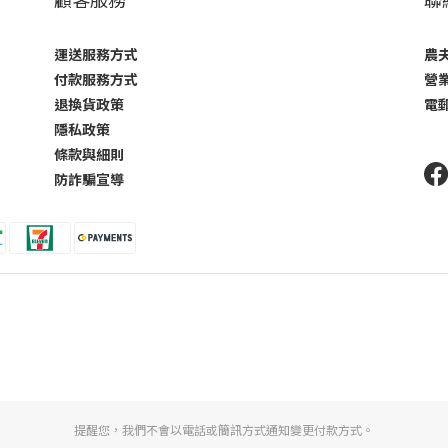
運送服務方式
農夫
付款服務方式
營業
退換貨政策
電郵
隱私政策
條款與細則
防詐騙宣導
提醒您，我們不會以電話或簡訊方式通知變更付款方式。