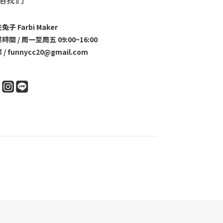
兔子 Farbi Maker
時間 / 周一至周五 09:00~16:00
 / funnycc20@gmail.com