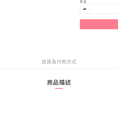
數量
送貨及付款方式
商品描述