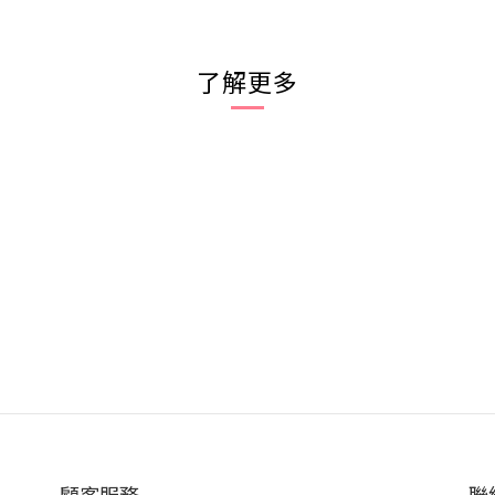
了解更多
顧客服務
聯