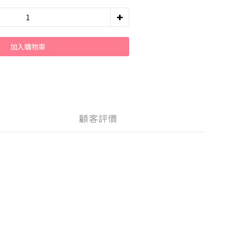
加入購物車
顧客評價