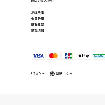
品牌故事
會員分級
購買教學
購買須知
$
TWD
繁體中文