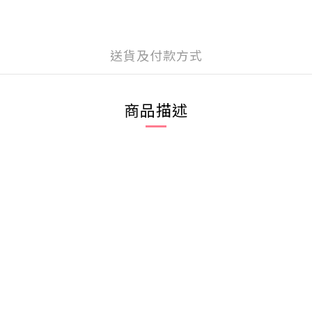
送貨及付款方式
商品描述