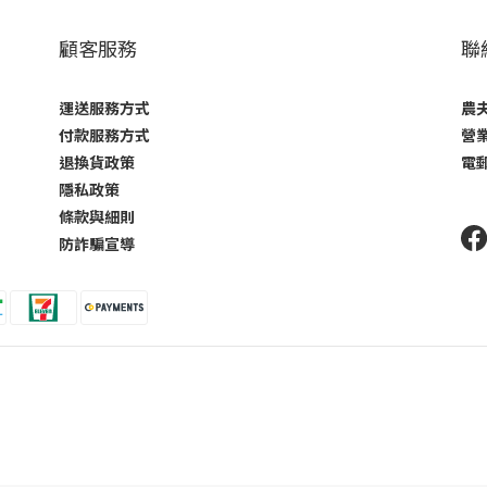
顧客服務
聯
運送服務方式
農夫
付款服務方式
營業
退換貨政策
電郵
隱私政策
條款與細則
防詐騙宣導