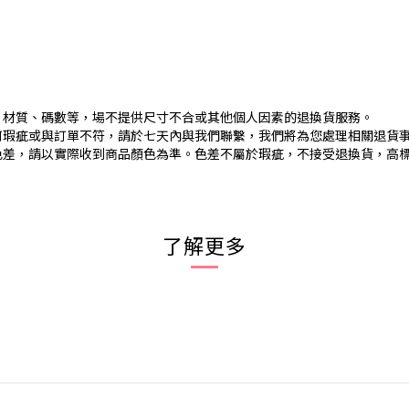
、材質、碼數等，場不提供尺寸不合或其他個人因素的退換貨服務。
何瑕疵或與訂單不符，請於七天內與我們聯繫，我們將為您處理相關退貨
色差，請以實際收到商品顏色為準。色差不屬於瑕疵，不接受退換貨，高
了解更多