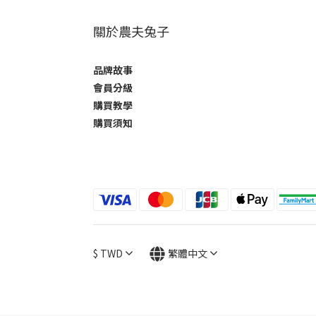
關於農夫兔子
品牌故事
會員分級
購買教學
購買須知
$
TWD
繁體中文