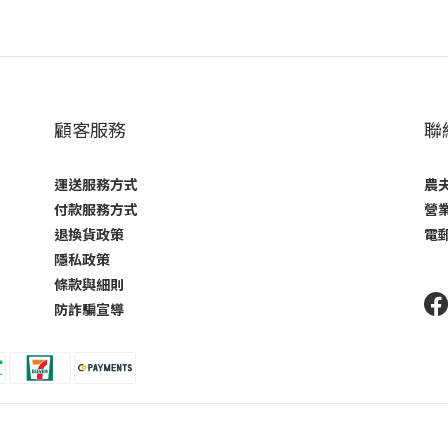
顧客服務
聯
運送服務方式
農夫
付款服務方式
營業
退換貨政策
電郵
隱私政策
條款與細則
防詐騙宣導