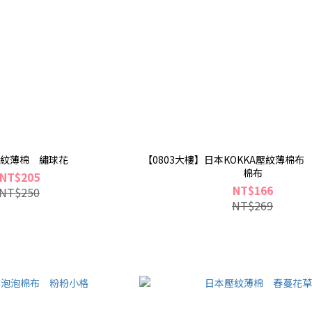
紋薄棉 繡球花
【0803大樓】日本KOKKA壓紋薄棉布
棉布
NT$205
NT$166
NT$250
NT$269