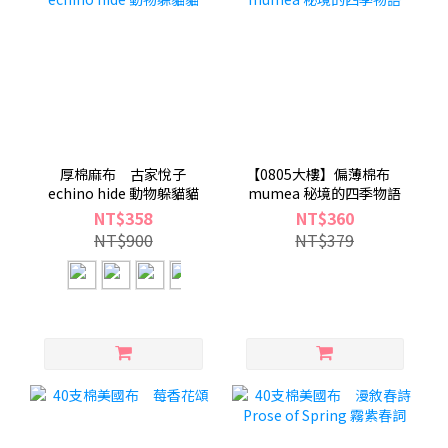
厚棉麻布 古家悅子
【0805大樓】偏薄棉布
echino hide 動物躲貓貓
mumea 秘境的四季物語
NT$358
NT$360
NT$900
NT$379