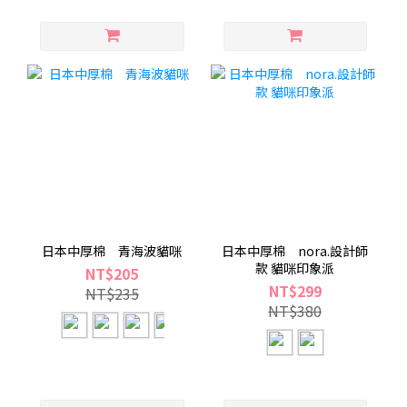
日本中厚棉 青海波貓咪
日本中厚棉 nora.設計師
款 貓咪印象派
NT$205
NT$299
NT$235
NT$380