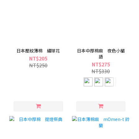
日本壓紋薄棉 繡球花
日本中厚棉麻 夜色小貓
語
NT$205
NT$275
NT$250
NT$330