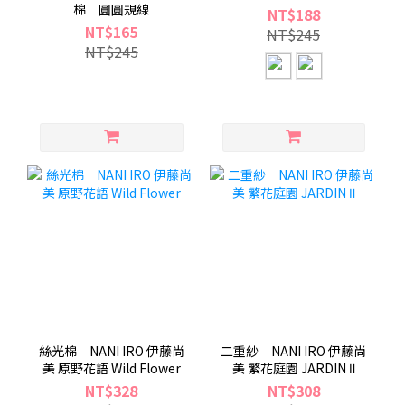
棉 圓圓規線
NT$188
NT$165
NT$245
NT$245
絲光棉 NANI IRO 伊藤尚
二重紗 NANI IRO 伊藤尚
美 原野花語 Wild Flower
美 繁花庭園 JARDIN Ⅱ
NT$328
NT$308