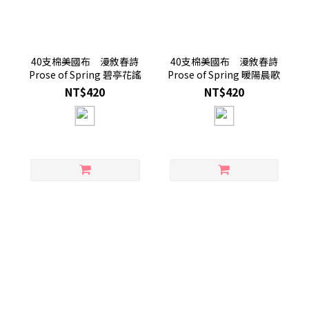
40支棉美國布 漫敘春詩
40支棉美國布 漫敘春詩
Prose of Spring 碧亭花謠
Prose of Spring 暖陽晨歌
NT$420
NT$420