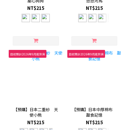
甜心狗狗
悠悠河馬
NT$215
NT$215
目前預計2026年9月底到貨
目前預計2026年9月底到貨
【預購】日本二重紗 天
【預購】日本中厚棉布
使小熊
甜食記憶
NT$215
NT$215