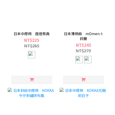
日本中厚棉 提燈祭典
日本薄棉麻 mOmen-t
鈴蘭
NT$225
NT$245
NT$265
NT$279