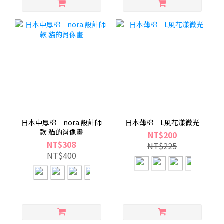
日本中厚棉 nora.設計師
日本薄棉 L風花漾微光
款 貓的肖像畫
NT$200
NT$308
NT$225
NT$400