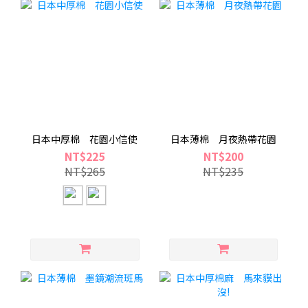
日本中厚棉 花園小信使
日本薄棉 月夜熱帶花園
NT$225
NT$200
NT$265
NT$235