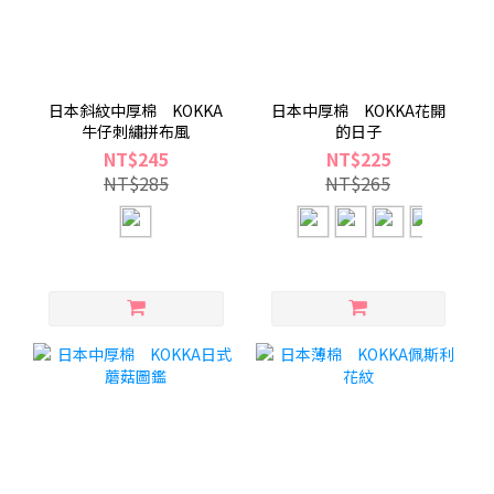
日本斜紋中厚棉 KOKKA
日本中厚棉 KOKKA花開
牛仔刺繡拼布風
的日子
NT$245
NT$225
NT$285
NT$265