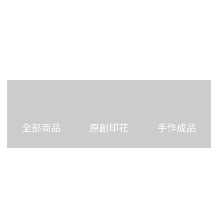
全部商品
原創印花
手作成品