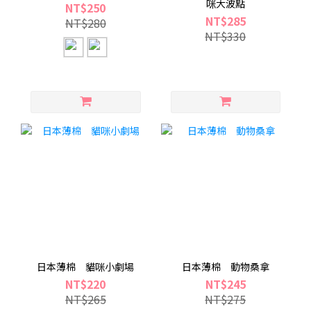
咪大波點
NT$250
NT$285
NT$280
NT$330
日本薄棉 貓咪小劇場
日本薄棉 動物桑拿
NT$220
NT$245
NT$265
NT$275