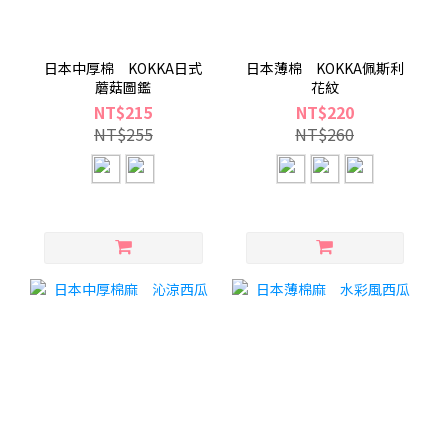
日本中厚棉 KOKKA日式
日本薄棉 KOKKA佩斯利
蘑菇圖鑑
花紋
NT$215
NT$220
NT$255
NT$260